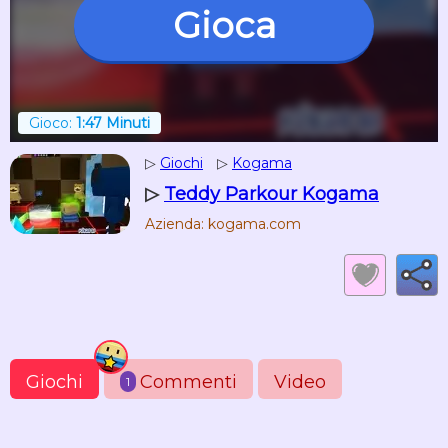
Gioca
Gioco:
1:47 Minuti
▷
Giochi
▷
Kogama
▷
Teddy Parkour Kogama
Azienda: kogama.com
Giochi
Commenti
Video
1