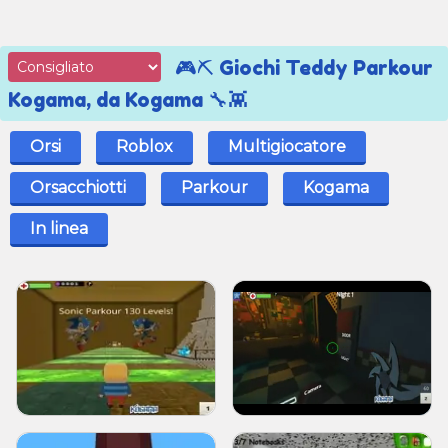
🎮⛏️ Giochi Teddy Parkour
Kogama, da Kogama 🔧👾
Orsi
Roblox
Multigiocatore
Orsacchiotti
Parkour
Kogama
In linea