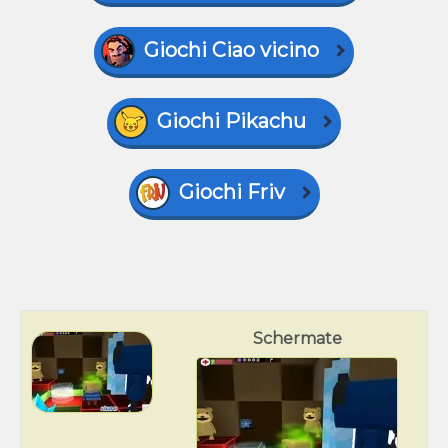
Giochi Ciao vicino
Giochi Pikachu
Giochi Friv
Schermate