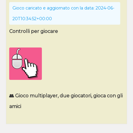
Gioco caricato e aggiornato con la data: 2024-06-
20T10:34:52+00:00
Controlli per giocare
👥 Gioco multiplayer, due giocatori, gioca con gli
amici