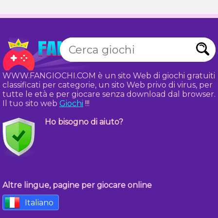
WWW.FANGIOCHI.COM è un sito Web di giochi gratuiti
classificati per categorie, un sito Web privo di virus, per
tutte le età e per giocare senza download dal browser.
Il tuo sito web
Giochi
!!!
Ho bisogno di aiuto?
Altre lingue, pagine per giocare online
Italiano