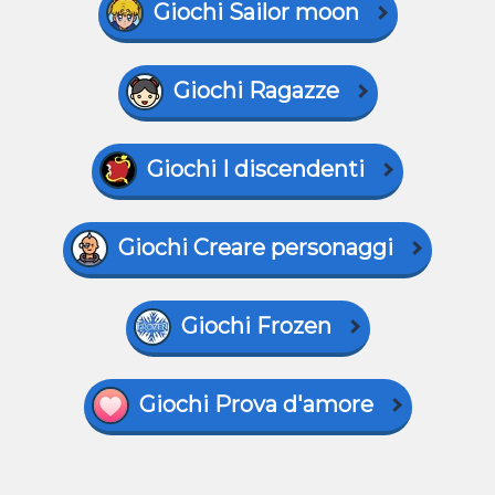
Giochi Sailor moon
Giochi Ragazze
Giochi I discendenti
Giochi Creare personaggi
Giochi Frozen
Giochi Prova d'amore