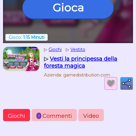
Gioca
Gioco:
1:15 Minuti
▷
Giochi
▷
Vestito
▷
Vesti la principessa della
foresta magica
Azienda: gamedistribution.com
Giochi
Commenti
Video
1