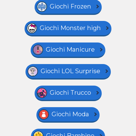
Giochi Frozen
Giochi Monster high
Giochi Manicure
Giochi LOL Surprise
Giochi Trucco
Giochi Moda
Giochi Bambino