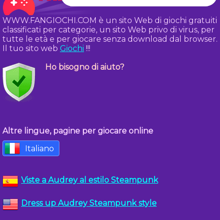
WWW.FANGIOCHI.COM è un sito Web di giochi gratuiti
classificati per categorie, un sito Web privo di virus, per
tutte le età e per giocare senza download dal browser.
Il tuo sito web
Giochi
!!!
Ho bisogno di aiuto?
Altre lingue, pagine per giocare online
Italiano
Viste a Audrey al estilo Steampunk
Dress up Audrey Steampunk style