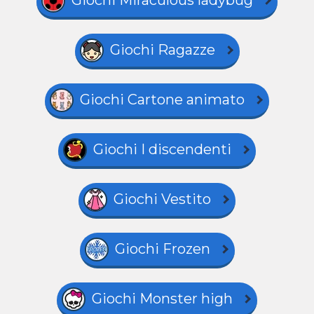
Giochi Miraculous ladybug
Giochi Ragazze
Giochi Cartone animato
Giochi I discendenti
Giochi Vestito
Giochi Frozen
Giochi Monster high