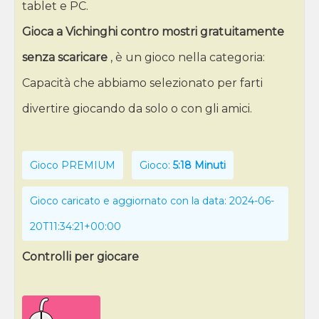
tablet e PC.
Gioca a Vichinghi contro mostri gratuitamente
senza scaricare
, è un gioco nella categoria:
Capacità che abbiamo selezionato per farti
divertire giocando da solo o con gli amici.
Gioco PREMIUM
Gioco:
5:18 Minuti
Gioco caricato e aggiornato con la data: 2024-06-
20T11:34:21+00:00
Controlli per giocare