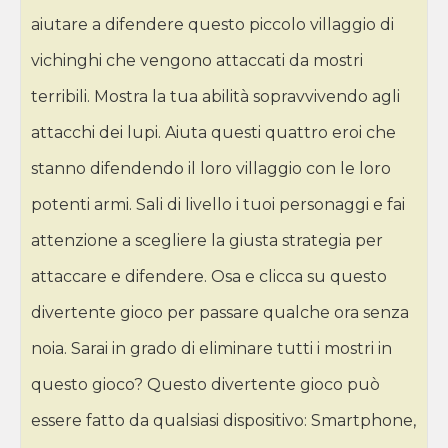
aiutare a difendere questo piccolo villaggio di
vichinghi che vengono attaccati da mostri
terribili. Mostra la tua abilità sopravvivendo agli
attacchi dei lupi. Aiuta questi quattro eroi che
stanno difendendo il loro villaggio con le loro
potenti armi. Sali di livello i tuoi personaggi e fai
attenzione a scegliere la giusta strategia per
attaccare e difendere. Osa e clicca su questo
divertente gioco per passare qualche ora senza
noia. Sarai in grado di eliminare tutti i mostri in
questo gioco? Questo divertente gioco può
essere fatto da qualsiasi dispositivo: Smartphone,