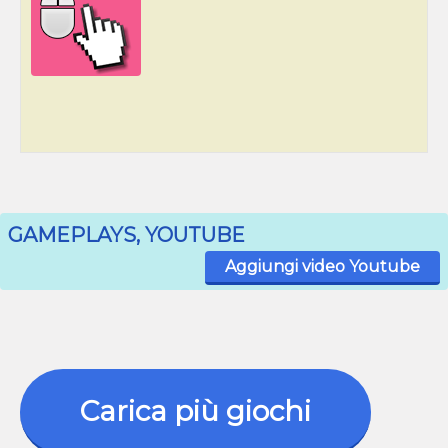
GAMEPLAYS, YOUTUBE
Aggiungi video Youtube
Carica più giochi