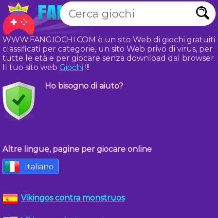
WWW.FANGIOCHI.COM è un sito Web di giochi gratuiti
classificati per categorie, un sito Web privo di virus, per
tutte le età e per giocare senza download dal browser.
Il tuo sito web
Giochi
!!!
Ho bisogno di aiuto?
Altre lingue, pagine per giocare online
Italiano
Vikingos contra monstruos