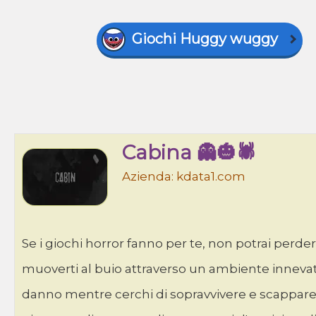
Giochi Huggy wuggy
Cabina 👻🎃🕷️
Azienda: kdata1.com
Se i giochi horror fanno per te, non potrai perder
muoverti al buio attraverso un ambiente innevato.
danno mentre cerchi di sopravvivere e scappare 