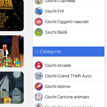
Giochi Cuphead
Giochi Fnf
Giochi Oggetti nascosti
Giochi Baldi
✅ Categorie
Giochi Arcade
Giochi Grand Theft Auto
Giochi Azione
Giochi Cartone animato