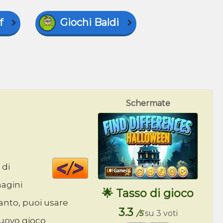
f
Giochi Baldi
Schermate
Code
 di
HTML
magini
🌟 Tasso di gioco
anto, puoi usare
3.3
/5
su 3 voti
nuovo gioco