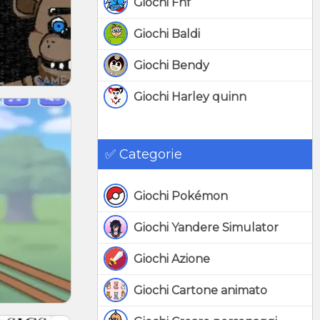
Giochi Fnf
Giochi Baldi
Giochi Bendy
Giochi Harley quinn
✅ Categorie
Giochi Pokémon
Giochi Yandere Simulator
Giochi Azione
Giochi Cartone animato