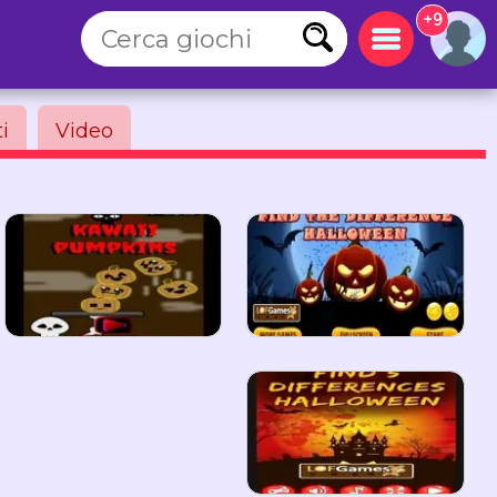
+9
i
Video