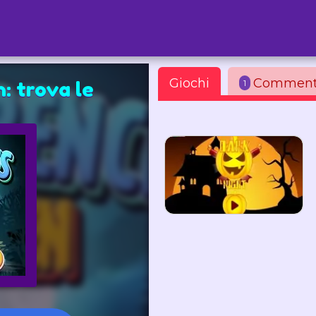
Giochi
Comment
1
: trova le