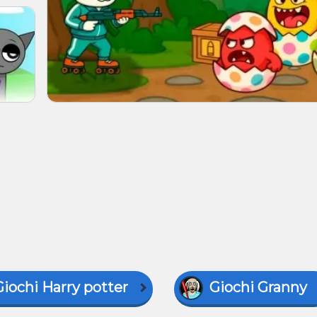
Giochi Harry potter
Giochi Granny