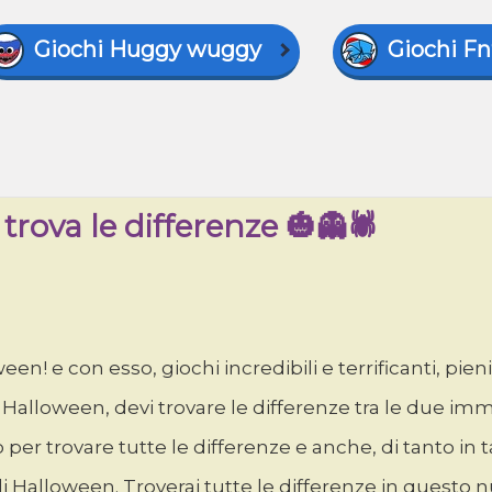
Giochi Huggy wuggy
Giochi Fn
trova le differenze 🎃👻🕷️
en! e con esso, giochi incredibili e terrificanti, pieni
 Halloween, devi trovare le differenze tra le due im
er trovare tutte le differenze e anche, di tanto in t
 di Halloween. Troverai tutte le differenze in questo 