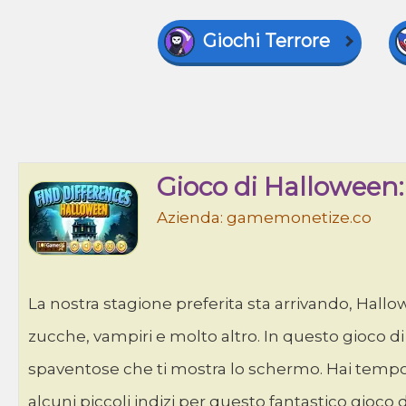
Giochi Terrore
Gioco di Halloween: 
Azienda: gamemonetize.co
La nostra stagione preferita sta arrivando, Hallowe
zucche, vampiri e molto altro. In questo gioco di
spaventose che ti mostra lo schermo. Hai tempo p
alcuni piccoli indizi per questo fantastico gioco