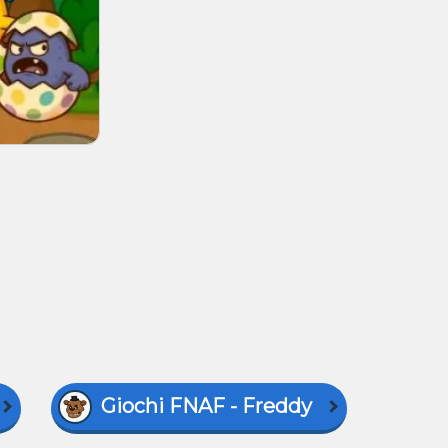
Giochi FNAF - Freddy