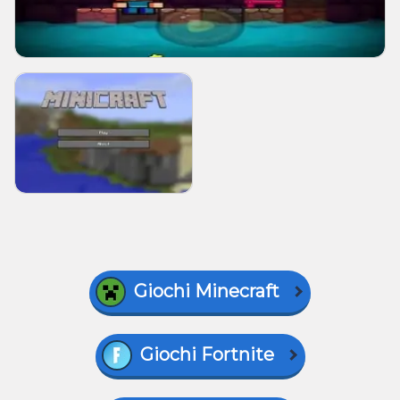
Giochi Minecraft
Giochi Fortnite