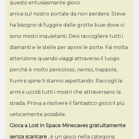
questo entusiasmante gioco
arriva sul nostro portale da non perdere. Steve
ha bisogno di fuggire dalle grotte buie dove ci
sono mostri inquietanti. Devi raccogliere tutti i
diamanti e le stelle per aprire le porte. Fai molta
attenzione quando viaggi attraverso il luogo
perché è molto pericoloso, nemici, trappole,
fiumi e spine ti stanno aspettando. Raccogli le
armi e uccidi tutti i mostri che attraversano la
strada. Prova a risolvere il fantastico gioco il più
velocemente possibile..
Gioca a Lost in Space Minecaves gratuitamente
senza scaricare
, è un gioco nella categoria: