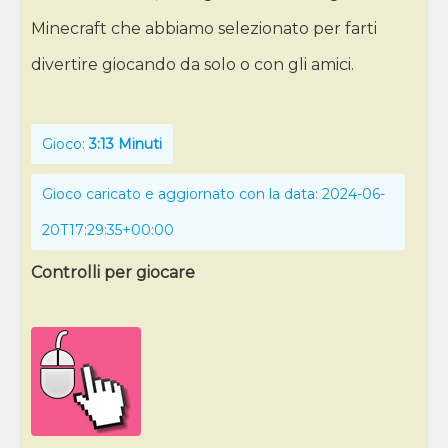
Minecraft che abbiamo selezionato per farti
divertire giocando da solo o con gli amici.
Gioco:
3:13 Minuti
Gioco caricato e aggiornato con la data: 2024-06-
20T17:29:35+00:00
Controlli per giocare