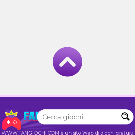
WWW.FANGIOCHI.COM è un sito Web di giochi gratuiti