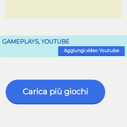
GAMEPLAYS, YOUTUBE
Aggiungi video Youtube
Carica più giochi