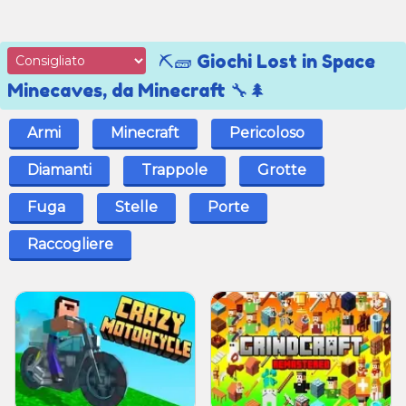
⛏️🧱 Giochi Lost in Space
Minecaves, da Minecraft 🔧🌲
Armi
Minecraft
Pericoloso
Diamanti
Trappole
Grotte
Fuga
Stelle
Porte
Raccogliere