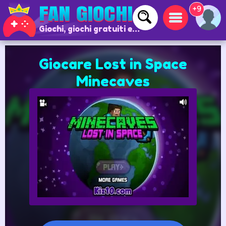
+9
Giochi, giochi gratuiti e giochi online
Giocare Lost in Space
Minecaves