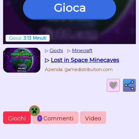
Gioca
Gioco:
3:13 Minuti
▷
Giochi
▷
Minecraft
▷
Lost in Space Minecaves
Azienda: gamedistribution.com
Giochi
Commenti
Video
1