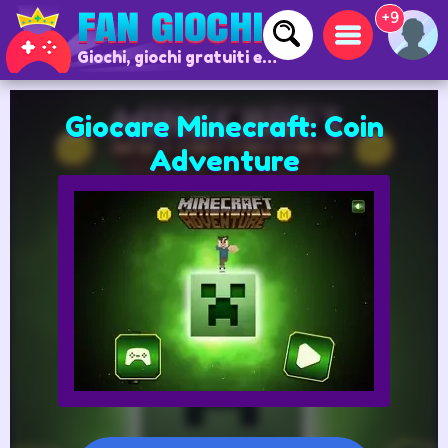
+9
Giochi, giochi gratuiti e giochi online
Giocare Minecraft: Coin
Adventure