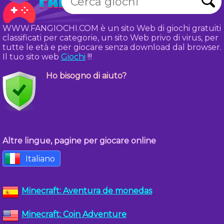
WWW.FANGIOCHI.COM è un sito Web di giochi gratuiti
classificati per categorie, un sito Web privo di virus, per
tutte le età e per giocare senza download dal browser.
Il tuo sito web
Giochi
!!!
Ho bisogno di aiuto?
Altre lingue, pagine per giocare online
Italiano
Minecraft: Aventura de monedas
Minecraft: Coin Adventure