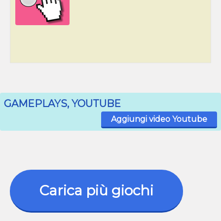
GAMEPLAYS, YOUTUBE
Aggiungi video Youtube
Carica più giochi