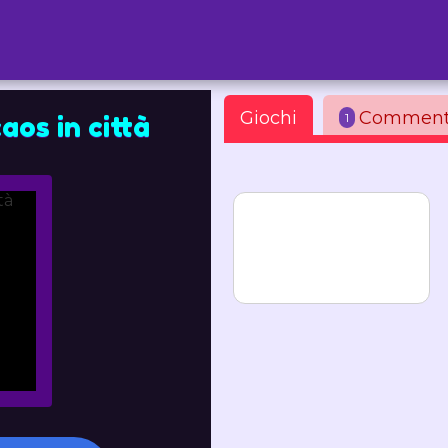
Giochi
Comment
1
aos in città