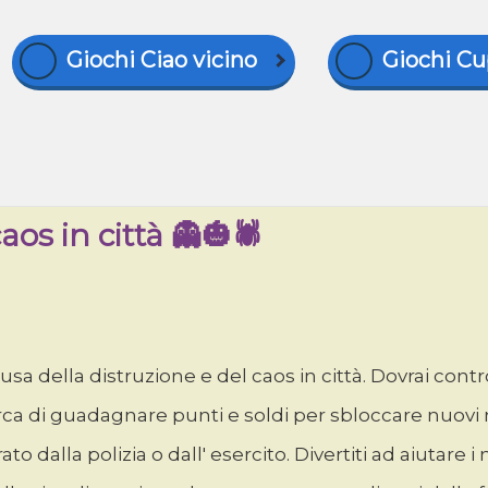
Giochi Ciao vicino
Giochi C
aos in città 👻🎃🕷️
a della distruzione e del caos in città. Dovrai contr
Cerca di guadagnare punti e soldi per sbloccare nuovi 
to dalla polizia o dall' esercito. Divertiti ad aiutare