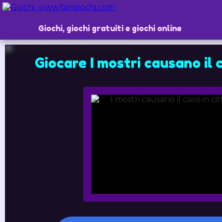
Giochi, giochi gratuiti e giochi online
Giocare I mostri causano il c