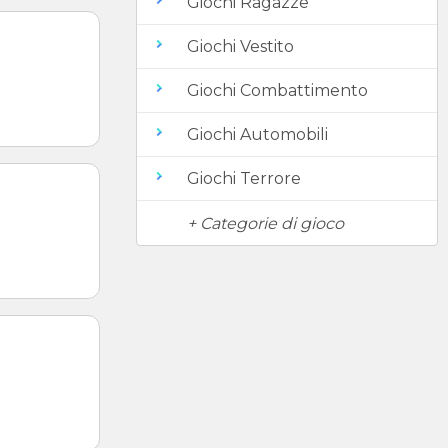
Giochi Ragazze
Giochi Vestito
Giochi Combattimento
Giochi Automobili
Giochi Terrore
+ Categorie di gioco