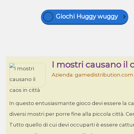
Giochi Huggy wuggy
I mostri causano il c
Azienda: gamedistribution.com
In questo entusiasmante gioco devi essere la caus
diversi mostri per porre fine alla piccola città. 
Tutto quello di cui devi occuparti è essere cattura