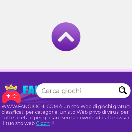
WWW.FANGIOCHI.COM è un sito Web di giochi gratuiti
classificati per categorie, un sito Web privo di virus, per
tutte le età e per giocare senza download dal browser.
Il tuo sito web
Giochi
!!!