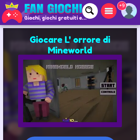
+9
Giochi, giochi gratuiti e giochi online
Giocare L' orrore di
Mineworld