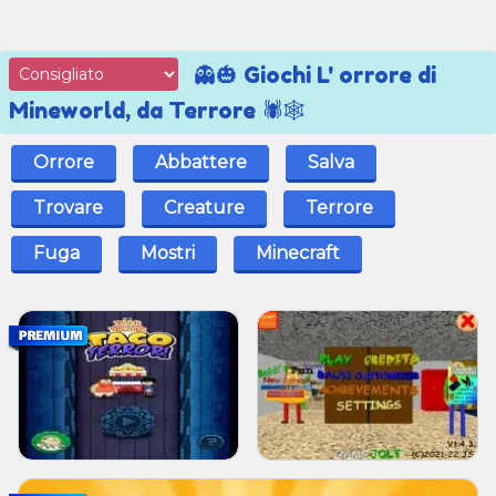
👻🎃 Giochi L' orrore di
Mineworld, da Terrore 🕷️🕸️
Orrore
Abbattere
Salva
Trovare
Creature
Terrore
Fuga
Mostri
Minecraft