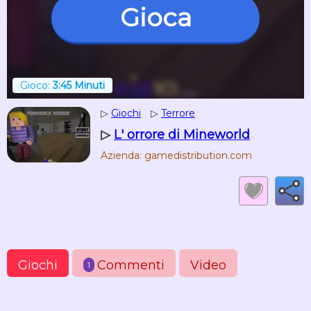
Gioca
Gioco:
3:45 Minuti
▷
Giochi
▷
Terrore
▷
L' orrore di Mineworld
Azienda: gamedistribution.com
Giochi
Commenti
Video
1