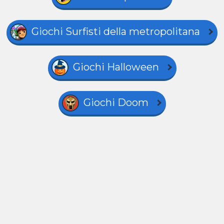
Giochi Surfisti della metropolitana
Giochi Halloween
Giochi Doom