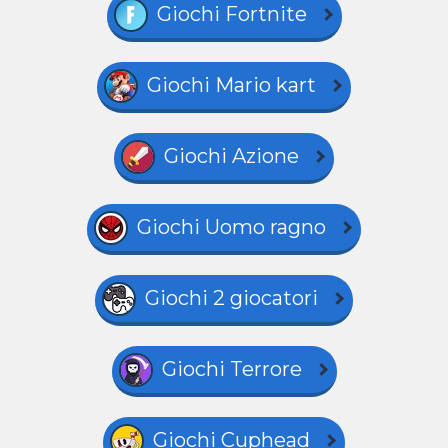
Giochi Fortnite
Giochi Mario kart
Giochi Azione
Giochi Uomo ragno
Giochi 2 giocatori
Giochi Terrore
Giochi Cuphead