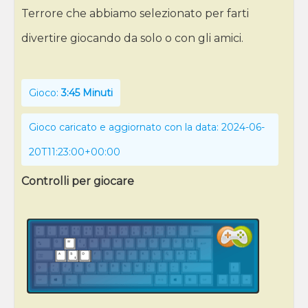
Terrore che abbiamo selezionato per farti
divertire giocando da solo o con gli amici.
Gioco:
3:45 Minuti
Gioco caricato e aggiornato con la data: 2024-06-
20T11:23:00+00:00
Controlli per giocare