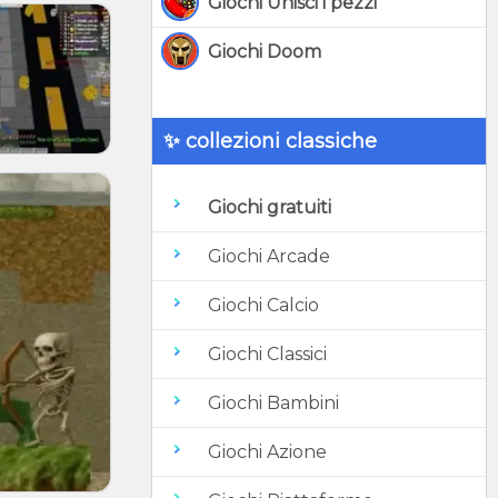
Giochi Unisci i pezzi
Giochi Doom
✨ collezioni classiche
Giochi gratuiti
Giochi Arcade
Giochi Calcio
Giochi Classici
Giochi Bambini
Giochi Azione