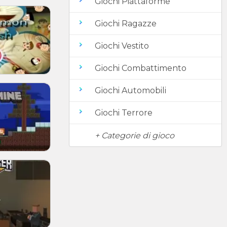
Giochi Piattaforme
Giochi Ragazze
Giochi Vestito
Giochi Combattimento
Giochi Automobili
Giochi Terrore
+ Categorie di gioco