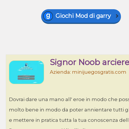
Giochi Mod di garry
Signor Noob arciere
Azienda: minijuegosgratis.com
Dovrai dare una mano all' eroe in modo che poss
molto bene in modo da poter annientare tutti gli
e mettere in pratica tutta la tua conoscenza della