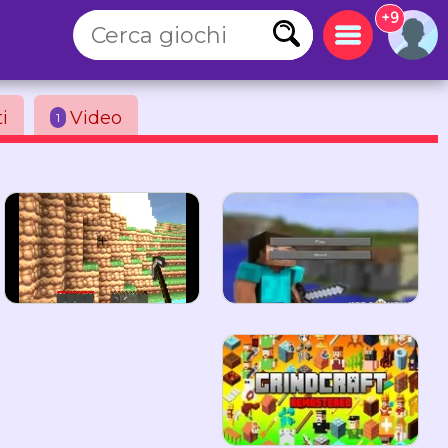
+9
i
Video
1