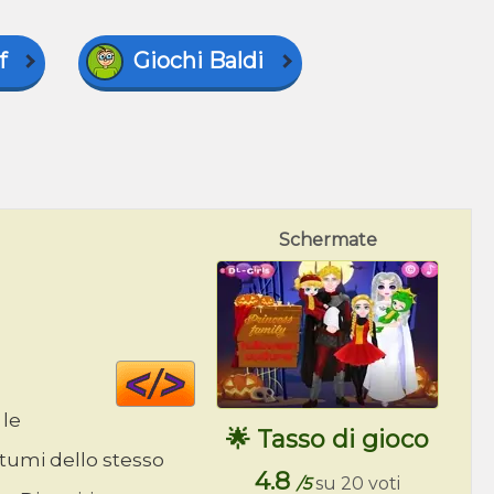
f
Giochi Baldi
Schermate
Code
HTML
 le
🌟 Tasso di gioco
stumi dello stesso
4.8
/5
su 20 voti