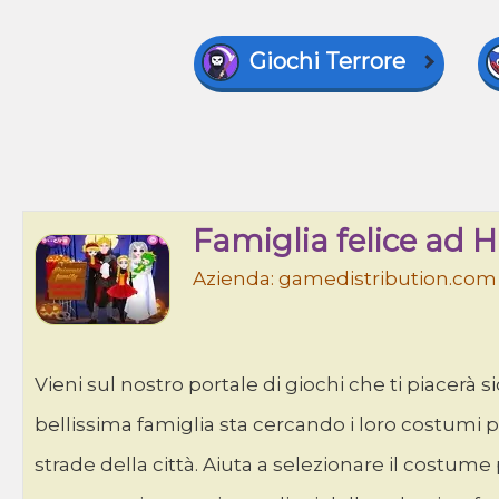
Giochi Terrore
Famiglia felice ad H
Azienda: gamedistribution.com
Vieni sul nostro portale di giochi che ti piacerà
bellissima famiglia sta cercando i loro costumi p
strade della città. Aiuta a selezionare il costum