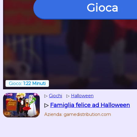
Gioca
Gioco:
1:22 Minuti
▷
Giochi
▷
Halloween
▷
Famiglia felice ad Halloween
Azienda: gamedistribution.com