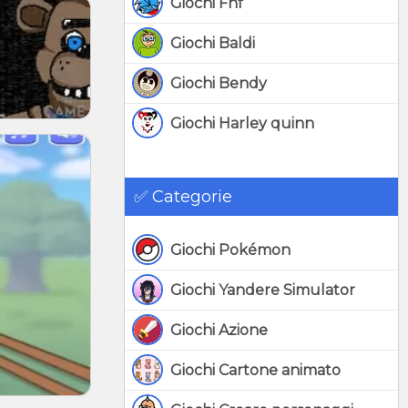
Giochi Fnf
Giochi Baldi
Giochi Bendy
Giochi Harley quinn
✅ Categorie
Giochi Pokémon
Giochi Yandere Simulator
Giochi Azione
Giochi Cartone animato