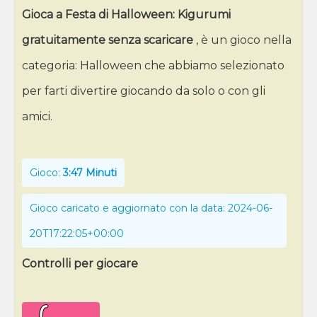
Gioca a Festa di Halloween: Kigurumi
gratuitamente senza scaricare
, è un gioco nella
categoria: Halloween che abbiamo selezionato
per farti divertire giocando da solo o con gli
amici.
Gioco:
3:47 Minuti
Gioco caricato e aggiornato con la data: 2024-06-
20T17:22:05+00:00
Controlli per giocare