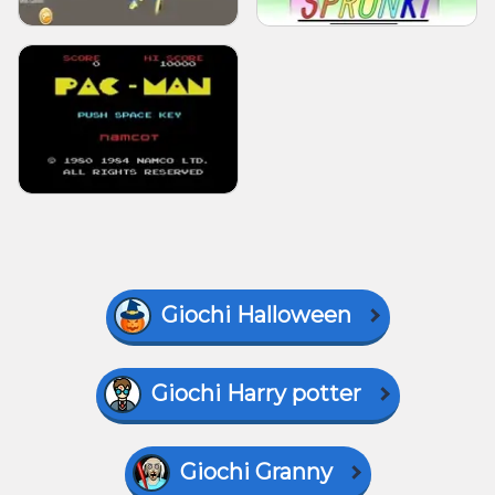
Giochi Halloween
Giochi Harry potter
Giochi Granny