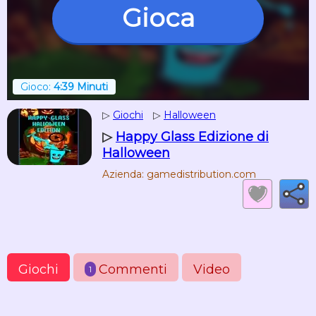
Gioca
Gioco:
4:39 Minuti
▷
Giochi
▷
Halloween
▷
Happy Glass Edizione di
Halloween
Azienda: gamedistribution.com
Giochi
Commenti
Video
1