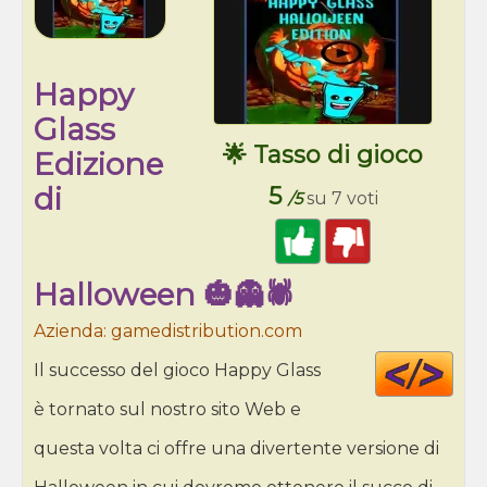
Happy
Glass
🌟 Tasso di gioco
Edizione
di
5
/5
su 7 voti
Halloween 🎃👻🕷️
Azienda: gamedistribution.com
Cod
Il successo del gioco Happy Glass
HT
è tornato sul nostro sito Web e
questa volta ci offre una divertente versione di