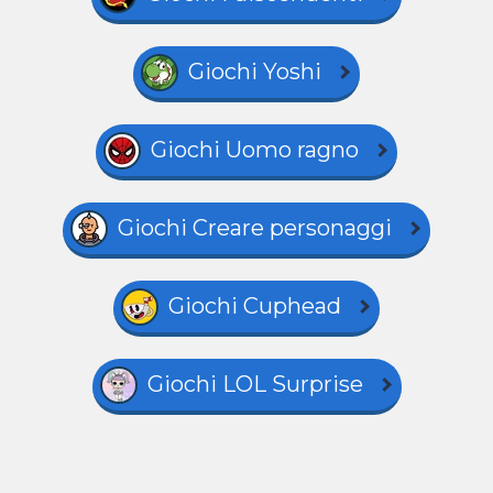
Giochi Yoshi
Giochi Uomo ragno
Giochi Creare personaggi
Giochi Cuphead
Giochi LOL Surprise