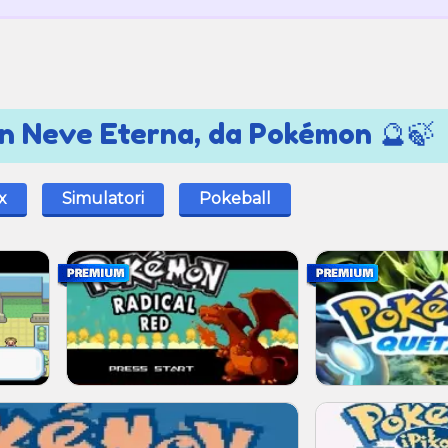
n Neve Eterna, da Pokémon 🔮🍃
x
Simulatori
Pokeball