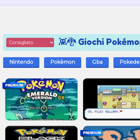
👾🐉 Giochi Pokémo
Nintendo
Pokèmon
Gba
Pokede