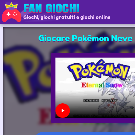
Giochi, giochi gratuiti e giochi online
Giocare Pokémon Neve